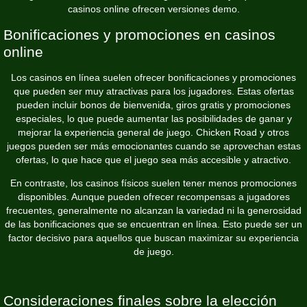
casinos online ofrecen versiones demo.
Bonificaciones y promociones en casinos
online
Los casinos en línea suelen ofrecer bonificaciones y promociones
que pueden ser muy atractivas para los jugadores. Estas ofertas
pueden incluir bonos de bienvenida, giros gratis y promociones
especiales, lo que puede aumentar las posibilidades de ganar y
mejorar la experiencia general de juego. Chicken Road y otros
juegos pueden ser más emocionantes cuando se aprovechan estas
ofertas, lo que hace que el juego sea más accesible y atractivo.
En contraste, los casinos físicos suelen tener menos promociones
disponibles. Aunque pueden ofrecer recompensas a jugadores
frecuentes, generalmente no alcanzan la variedad ni la generosidad
de las bonificaciones que se encuentran en línea. Esto puede ser un
factor decisivo para aquellos que buscan maximizar su experiencia
de juego.
Consideraciones finales sobre la elección