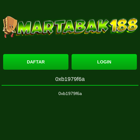
DAFTAR
LOGIN
0xb1979f6a
0xb1979f6a