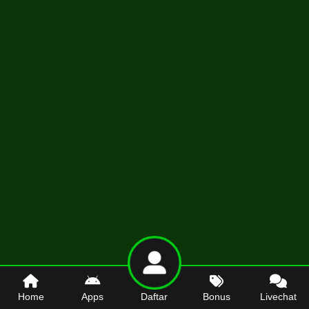
Home
Apps
Daftar
Bonus
Livechat