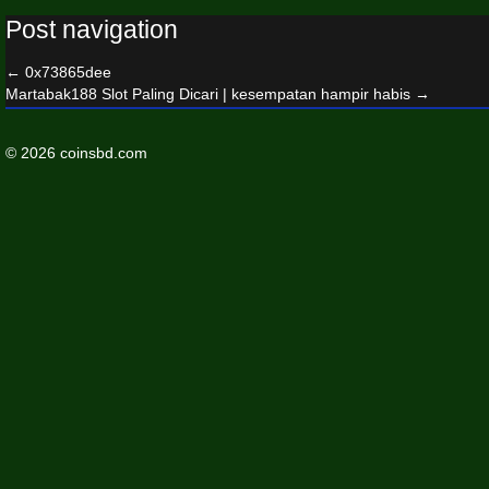
Post navigation
←
0x73865dee
Martabak188 Slot Paling Dicari | kesempatan hampir habis
→
© 2026 coinsbd.com