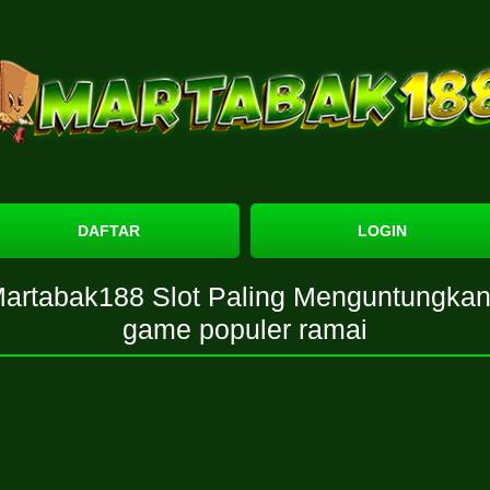
DAFTAR
LOGIN
artabak188 Slot Paling Menguntungkan
game populer ramai